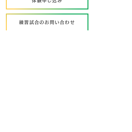
体験申し込み
練習試合のお問い合わせ
SPONSORS