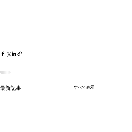
すべて表示
最新記事