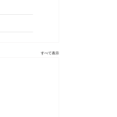
すべて表示