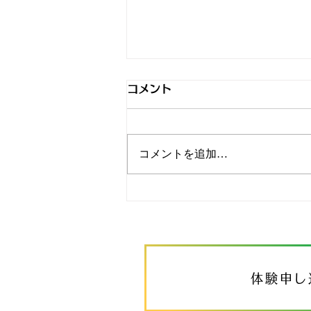
コメント
怒涛
コメントを追加…
体験申し