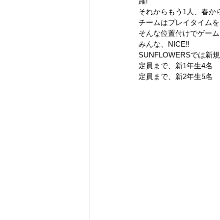
躍!
それからもう1人、春か
チームはプレイタイムを
そんな位置付けでゲーム
みんな、NICE‼
SUNFLOWERSでは
定員まで、新1年生4名
定員まで、新2年生5名