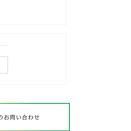
たちの挑戦
のお問い合わせ