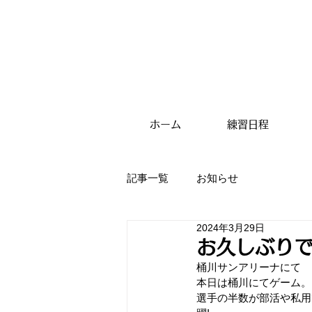
ホーム
練習日程
記事一覧
お知らせ
2024年3月29日
お久しぶり
桶川サンアリーナにて
本日は桶川にてゲーム。
選手の半数が部活や私用